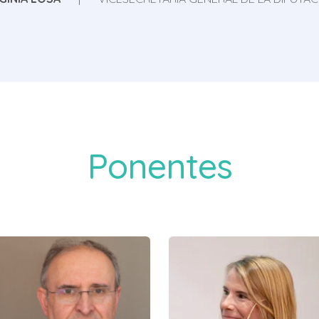
Ponentes