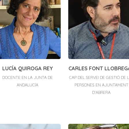
LUCÍA QUIROGA REY
CARLES FONT LLOBREG
DOCENTE EN LA JUNTA DE
CAP DEL SERVEI DE GESTIÓ DE 
ANDALUCÍA
PERSONES EN AJUNTAMENT
D'ABRERA