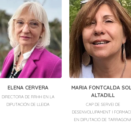
ELENA CERVERA
MARIA FONTCALDA SO
ALTADILL
DIRECTORA DE RRHH EN LA
DIPUTACIÓN DE LLEIDA
CAP DE SERVEI DE
DESENVOLUPAMENT I FORMAC
EN DIPUTACIÓ DE TARRAGON