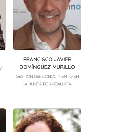
S
FRANCISCO JAVIER
DOMÍNGUEZ MURILLO
LA
GESTIÓN DEL CONOCIMIENTO EN
LA JUNTA DE ANDALUCÍA.