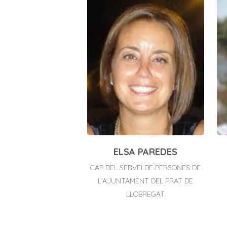
ELSA PAREDES
CAP DEL SERVEI DE PERSONES DE
L’AJUNTAMENT DEL PRAT DE
LLOBREGAT