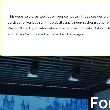
This website stores cookies on your computer. These cookies are 
services to you, both on this website and through other media. To 
We won't track your information when you visit our site. But in orde
so that you're not asked to make this choice again.
Fo