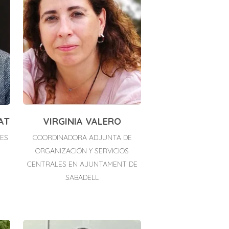
AT
VIRGINIA VALERO
LES
COORDINADORA ADJUNTA DE
ORGANIZACIÓN Y SERVICIOS
CENTRALES EN AJUNTAMENT DE
SABADELL