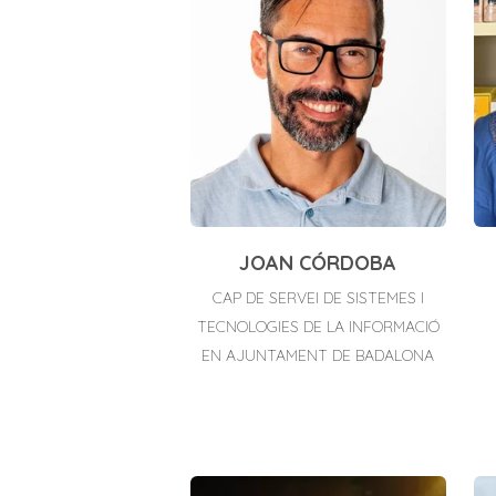
JOAN CÓRDOBA
CAP DE SERVEI DE SISTEMES I
TECNOLOGIES DE LA INFORMACIÓ
EN AJUNTAMENT DE BADALONA